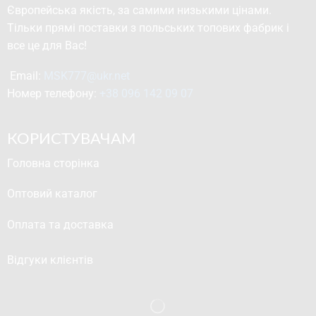
Європейська якість, за самими низькими цінами.
Тільки прямі поставки з польських топових фабрик і
все це для Вас!
Email: 
MSK777@ukr.net
Номер телефону: 
+38 096 142 09 07
КОРИСТУВАЧАМ
Головна сторінка
Оптовий каталог
Оплата та доставка
Відгуки клієнтів