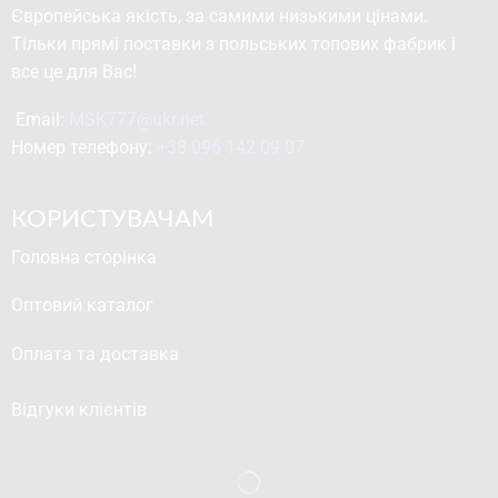
Європейська якість, за самими низькими цінами.
Тільки прямі поставки з польських топових фабрик і
все це для Вас!
Email: 
MSK777@ukr.net
Номер телефону: 
+38 096 142 09 07
КОРИСТУВАЧАМ
Головна сторінка
Оптовий каталог
Оплата та доставка
Відгуки клієнтів