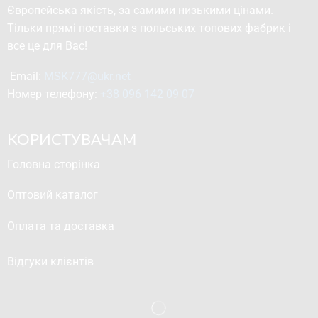
Європейська якість, за самими низькими цінами.
Тільки прямі поставки з польських топових фабрик і
все це для Вас!
Email: 
MSK777@ukr.net
Номер телефону: 
+38 096 142 09 07
КОРИСТУВАЧАМ
Головна сторінка
Оптовий каталог
Оплата та доставка
Відгуки клієнтів