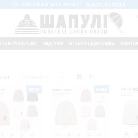
Нові колекції вже в наявності
перейти в магазин
ПТОВИЙ КАТАЛОГ
ВІДГУКИ
ОПЛАТА І ДОСТАВКА
КОНТА
ьтри