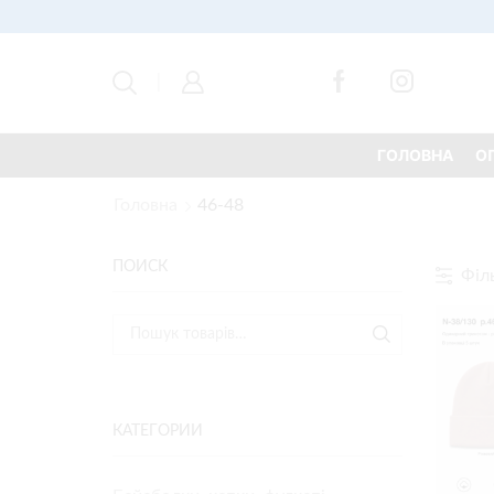
ГОЛОВНА
О
Головна
46-48
ПОИСК
Філ
КАТЕГОРИИ