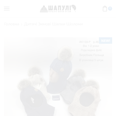
0
Головна
Дитячі Зимові Шапки Шоломи