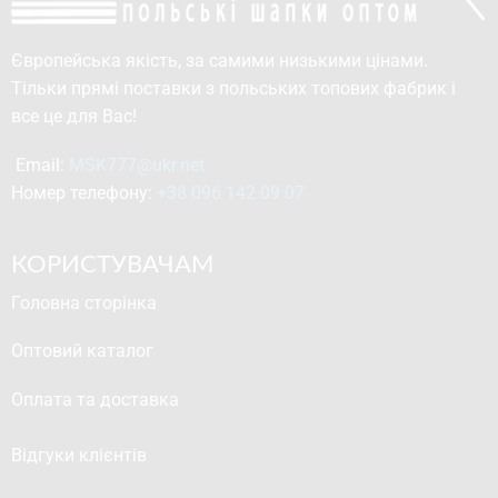
Європейська якість, за самими низькими цінами.
Тільки прямі поставки з польських топових фабрик і
все це для Вас!
Email: 
MSK777@ukr.net
Номер телефону: 
+38 096 142 09 07
КОРИСТУВАЧАМ
Головна сторінка
Оптовий каталог
Оплата та доставка
Відгуки клієнтів