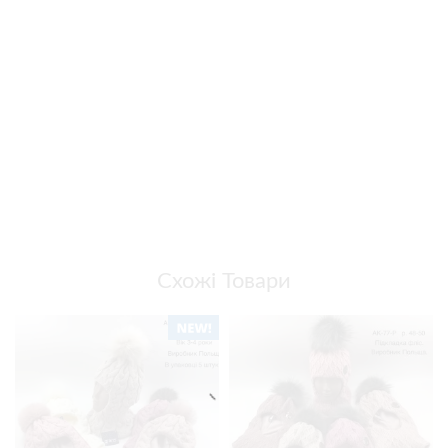
Схожі Товари