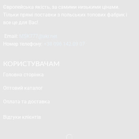
Європейська якість, за самими низькими цінами.
Тільки прямі поставки з польських топових фабрик і
все це для Вас!
Email: 
MSK777@ukr.net
Номер телефону: 
+38 096 142 09 07
КОРИСТУВАЧАМ
Головна сторінка
Оптовий каталог
Оплата та доставка
Відгуки клієнтів