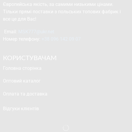
Європейська якість, за самими низькими цінами.
Тільки прямі поставки з польських топових фабрик і
все це для Вас!
Email: 
MSK777@ukr.net
Номер телефону: 
+38 096 142 09 07
КОРИСТУВАЧАМ
Головна сторінка
Оптовий каталог
Оплата та доставка
Відгуки клієнтів