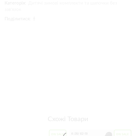
Категорія:
Дитячі зимові комплекти та шапочки без
зав'язок
Поділитися:
Схожі Товари