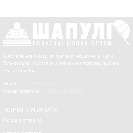
Європейська якість, за самими низькими цінами.
Тільки прямі поставки з польських топових фабрик і
все це для Вас!
Email: 
MSK777@ukr.net
Номер телефону: 
+38 096 142 09 07
КОРИСТУВАЧАМ
Головна сторінка