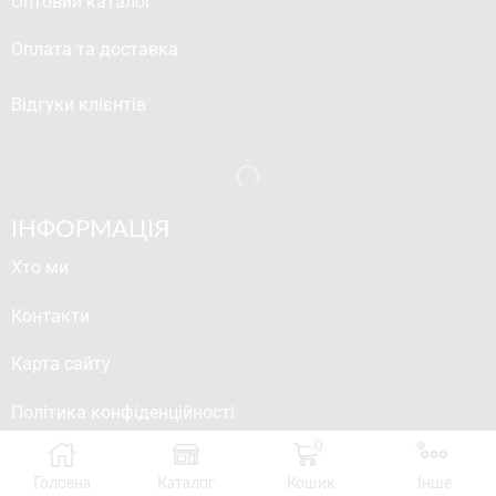
Оптовий каталог
Оплата та доставка
Відгуки клієнтів
ІНФОРМАЦІЯ
Хто ми
Контакти
Карта сайту
Політика конфіденційності
0
Розмірна таблиця
Головна
Каталог
Кошик
Інше