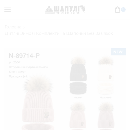
0
Головна
Дитячі Зимові Комплекти Та Шапочки Без Зав'язок