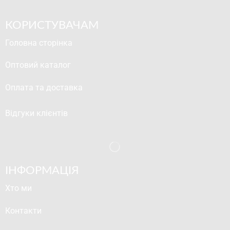
КОРИСТУВАЧАМ
Головна сторінка
Оптовий каталог
Оплата та доставка
Відгуки клієнтів
ІНФОРМАЦІЯ
Хто ми
Контакти