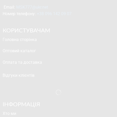
Email: 
MSK777@ukr.net
Номер телефону: 
+38 096 142 09 07
КОРИСТУВАЧАМ
Головна сторінка
Оптовий каталог
Оплата та доставка
Відгуки клієнтів
ІНФОРМАЦІЯ
Хто ми