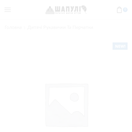
0
Головна
Дитячі Рукавички Та Перчатки