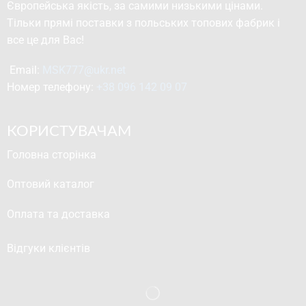
Європейська якість, за самими низькими цінами.
Тільки прямі поставки з польських топових фабрик і
все це для Вас!
Email: 
MSK777@ukr.net
Номер телефону: 
+38 096 142 09 07
КОРИСТУВАЧАМ
Головна сторінка
Оптовий каталог
Оплата та доставка
Відгуки клієнтів