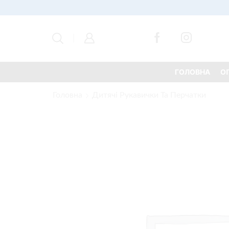
ГОЛОВНА
О
Головна
Дитячі Рукавички Та Перчатки