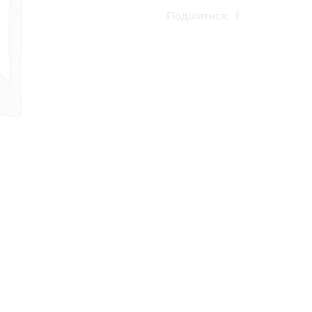
Поділитися: