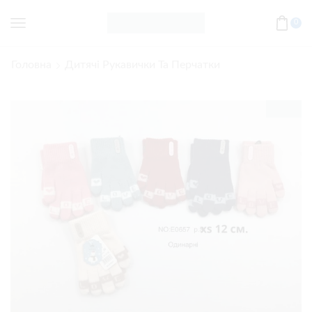
0
Головна
Дитячі Рукавички Та Перчатки