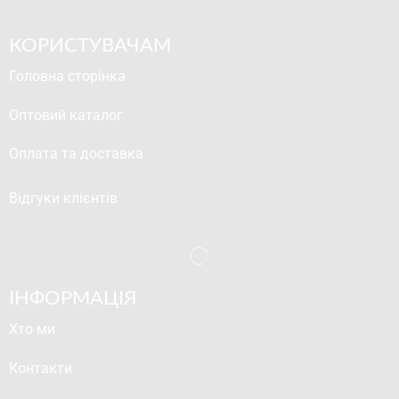
КОРИСТУВАЧАМ
Головна сторінка
Оптовий каталог
Оплата та доставка
Відгуки клієнтів
ІНФОРМАЦІЯ
Хто ми
Контакти