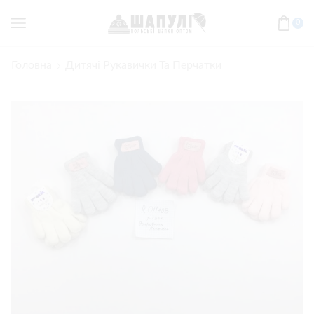
0
Головна
Дитячі Рукавички Та Перчатки