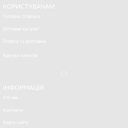
КОРИСТУВАЧАМ
Головна сторінка
Оптовий каталог
Оплата та доставка
Відгуки клієнтів
ІНФОРМАЦІЯ
Хто ми
Контакти
Карта сайту