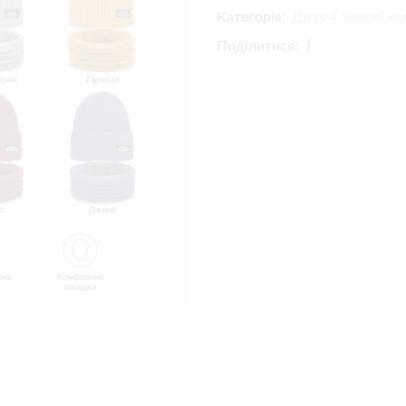
Категорія:
Дитячі зимові ко
Поділитися: