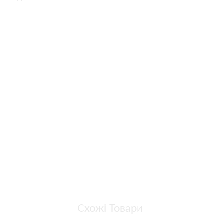
Схожі Товари