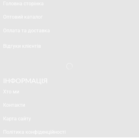
Головна сторінка
Оптовий каталог
Оплата та доставка
Відгуки клієнтів
ІНФОРМАЦІЯ
Хто ми
Контакти
Карта сайту
Політика конфіденційності