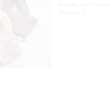
Категорія:
Дитячі зимові ш
Поділитися: