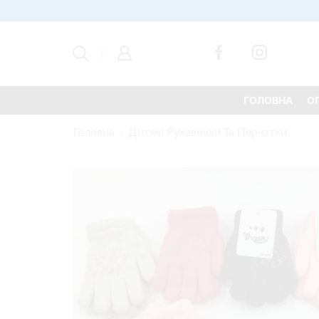
ГОЛОВНА
О
Головна
Дитячі Рукавички Та Перчатки