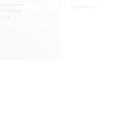
Поділитися: