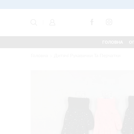
ГОЛОВНА
О
Головна
Дитячі Рукавички Та Перчатки