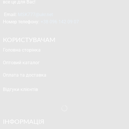
все це для Вас!
Email: 
MSK777@ukr.net
Номер телефону: 
+38 096 142 09 07
КОРИСТУВАЧАМ
Головна сторінка
Оптовий каталог
Оплата та доставка
Відгуки клієнтів
ІНФОРМАЦІЯ