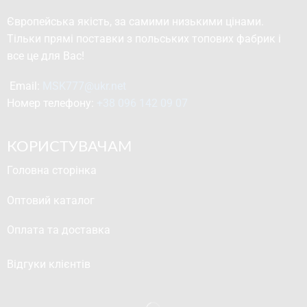
Європейська якість, за самими низькими цінами.
Тільки прямі поставки з польських топових фабрик і
все це для Вас!
Email: 
MSK777@ukr.net
Номер телефону: 
+38 096 142 09 07
КОРИСТУВАЧАМ
Головна сторінка
Оптовий каталог
Оплата та доставка
Відгуки клієнтів