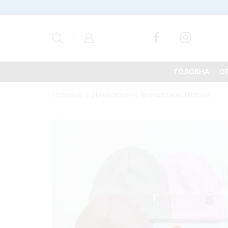
ГОЛОВНА
О
Головна
Демісезонні Трикотажні Шапки