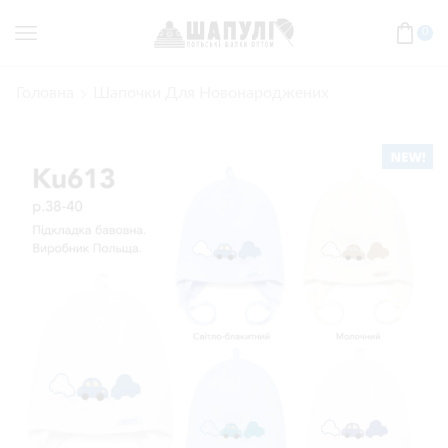
0
Головна
Шапочки Для Новонароджених