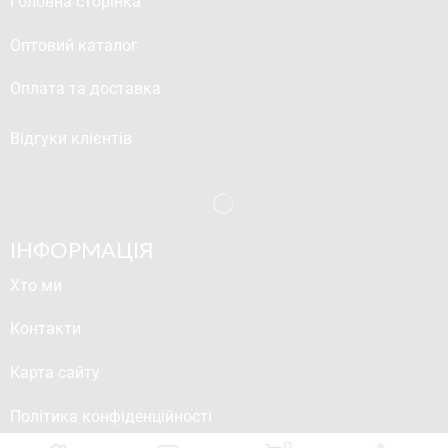
Головна сторінка
Оптовий каталог
Оплата та доставка
Відгуки клієнтів
ІНФОРМАЦІЯ
Хто ми
Контакти
Карта сайту
Політика конфіденційності
0