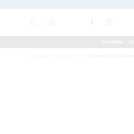
ГОЛОВНА
О
Головна
Помилка 404
Сторінку Не Знайде