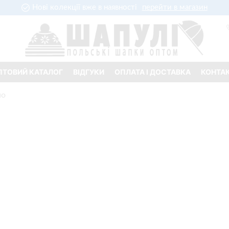
Нові колекції вже в наявності
перейти в магазин
ПТОВИЙ КАТАЛОГ
ВІДГУКИ
ОПЛАТА І ДОСТАВКА
КОНТА
но
404