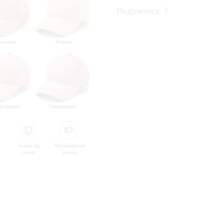
Поділитися: