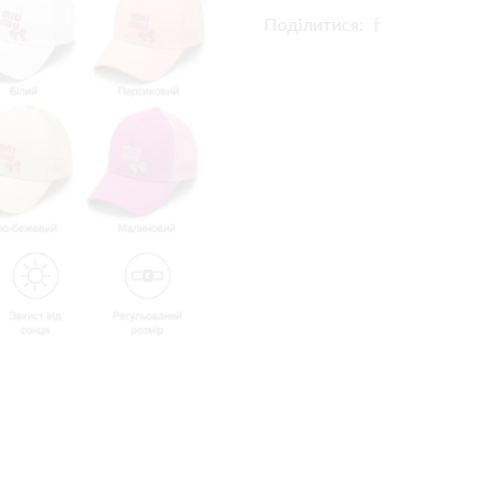
Поділитися: