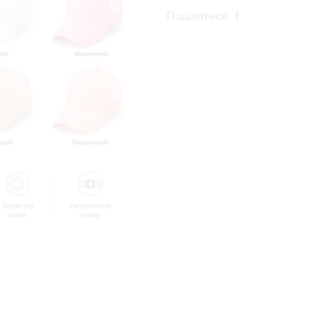
Поділитися: