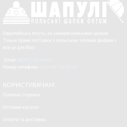
Європейська якість, за самими низькими цінами.
Тільки прямі поставки з польських топових фабрик і
все це для Вас!
Email: 
MSK777@ukr.net
Номер телефону: 
+38 096 142 09 07
КОРИСТУВАЧАМ
Головна сторінка
Оптовий каталог
Оплата та доставка