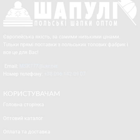
Європейська якість, за самими низькими цінами.
Тільки прямі поставки з польських топових фабрик і
все це для Вас!
Email: 
MSK777@ukr.net
Номер телефону: 
+38 096 142 09 07
КОРИСТУВАЧАМ
Головна сторінка
Оптовий каталог
Оплата та доставка