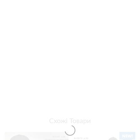
Схожі Товари