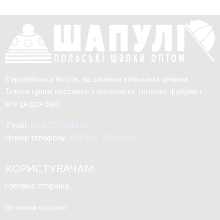
Європейська якість, за самими низькими цінами.
Тільки прямі поставки з польських топових фабрик і
все це для Вас!
Email: 
MSK777@ukr.net
Номер телефону: 
+38 096 142 09 07
КОРИСТУВАЧАМ
Головна сторінка
Оптовий каталог