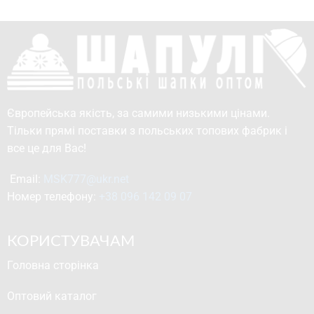
Європейська якість, за самими низькими цінами.
Тільки прямі поставки з польських топових фабрик і
все це для Вас!
Email: 
MSK777@ukr.net
Номер телефону: 
+38 096 142 09 07
КОРИСТУВАЧАМ
Головна сторінка
Оптовий каталог