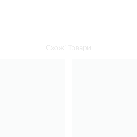
Схожі Товари