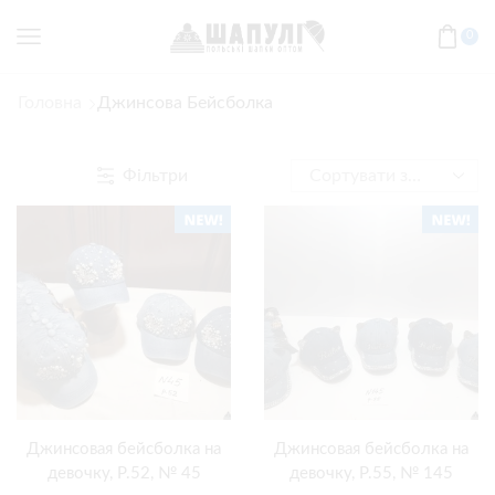
0
Головна
Джинсова Бейсболка
Фільтри
Джинсовая бейсболка на
Джинсовая бейсболка на
девочку, Р.52, № 45
девочку, Р.55, № 145