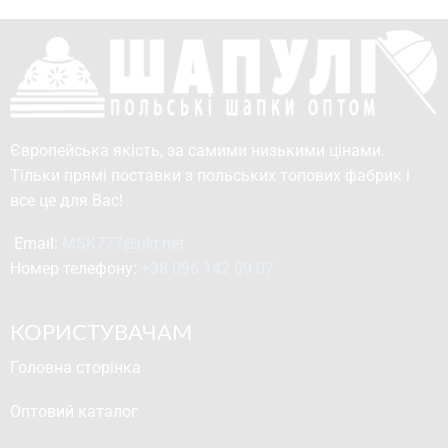
Європейська якість, за самими низькими цінами.
Тільки прямі поставки з польських топових фабрик і
все це для Вас!
Email: 
MSK777@ukr.net
Номер телефону: 
+38 096 142 09 07
КОРИСТУВАЧАМ
Головна сторінка
Оптовий каталог