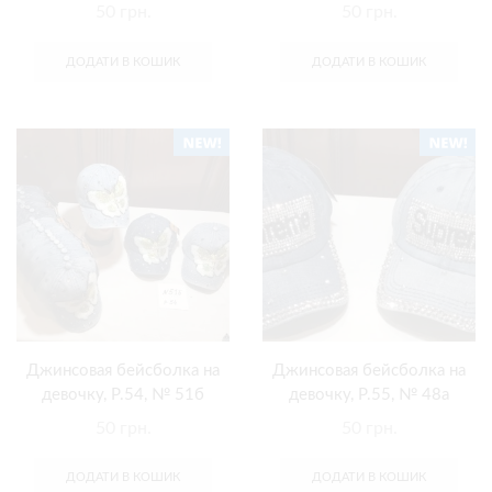
50
грн.
50
грн.
ДОДАТИ В КОШИК
ДОДАТИ В КОШИК
Джинсовая бейсболка на
Джинсовая бейсболка на
девочку, Р.54, № 51б
девочку, Р.55, № 48а
50
грн.
50
грн.
ДОДАТИ В КОШИК
ДОДАТИ В КОШИК